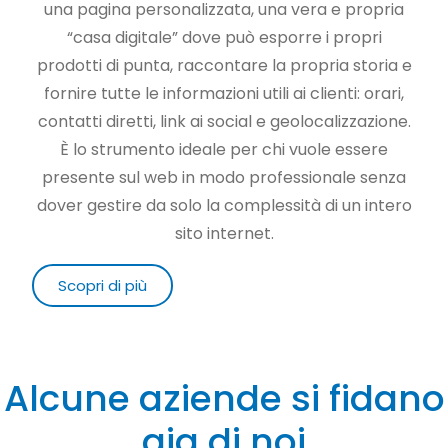
una pagina personalizzata, una vera e propria
“casa digitale” dove può esporre i propri
prodotti di punta, raccontare la propria storia e
fornire tutte le informazioni utili ai clienti: orari,
contatti diretti, link ai social e geolocalizzazione.
È lo strumento ideale per chi vuole essere
presente sul web in modo professionale senza
dover gestire da solo la complessità di un intero
sito internet.
Scopri di più
Alcune aziende si fidano
gia di noi