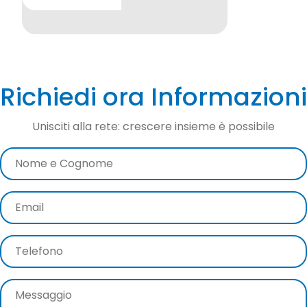
certificata
Doorhan
Italia.
Richiedi ora Informazioni
Unisciti alla rete: crescere insieme è possibile