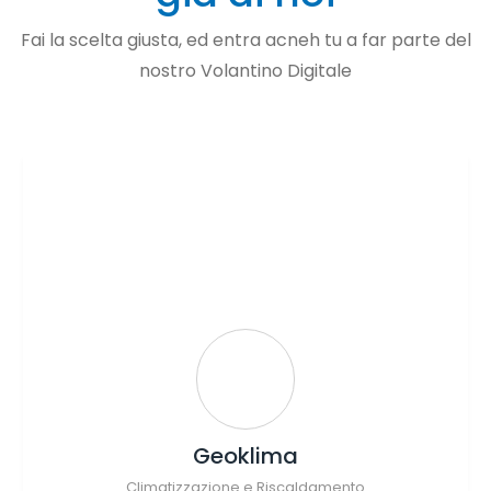
Fai la scelta giusta, ed entra acneh tu a far parte del
nostro Volantino Digitale
Geoklima
Climatizzazione e Riscaldamento