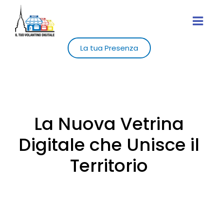
La tua Presenza
La Nuova Vetrina
Digitale che Unisce il
Territorio