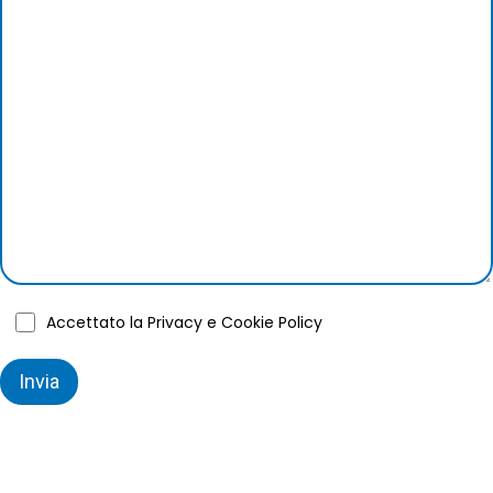
Accettato la Privacy e Cookie Policy