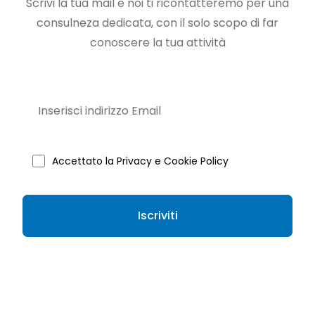
Scrivi la tua mail e noi ti ricontatteremo per una
consulneza dedicata, con il solo scopo di far
conoscere la tua attività
Accettato la Privacy e Cookie Policy