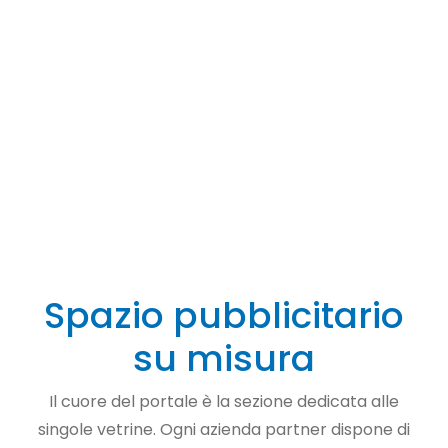
Spazio pubblicitario
su misura
Il cuore del portale è la sezione dedicata alle
singole vetrine. Ogni azienda partner dispone di