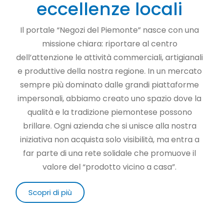
eccellenze locali
Il portale “Negozi del Piemonte” nasce con una
missione chiara: riportare al centro
dell’attenzione le attività commerciali, artigianali
e produttive della nostra regione. In un mercato
sempre più dominato dalle grandi piattaforme
impersonali, abbiamo creato uno spazio dove la
qualità e la tradizione piemontese possono
brillare. Ogni azienda che si unisce alla nostra
iniziativa non acquista solo visibilità, ma entra a
far parte di una rete solidale che promuove il
valore del “prodotto vicino a casa”.
Scopri di più