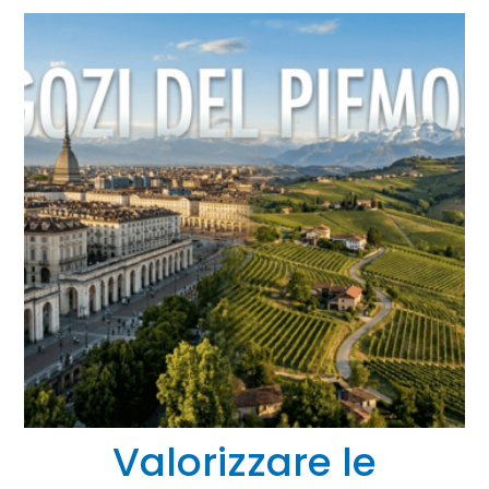
Valorizzare le