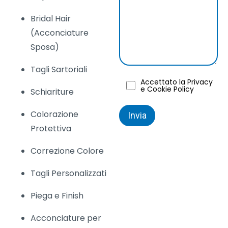
Bridal Hair
(Acconciature
Sposa)
Tagli Sartoriali
Accettato la Privacy
e Cookie Policy
Schiariture
Colorazione
Protettiva
Correzione Colore
Tagli Personalizzati
Piega e Finish
Acconciature per