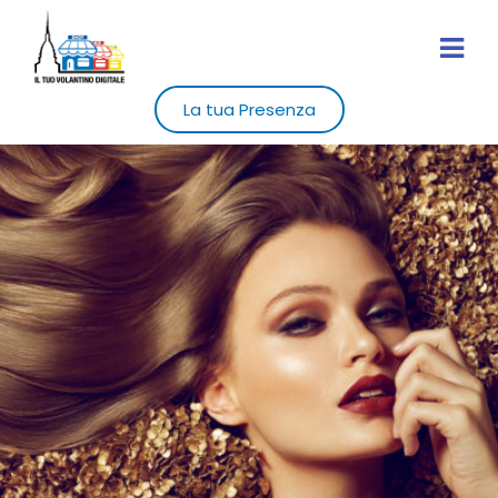
La tua Presenza