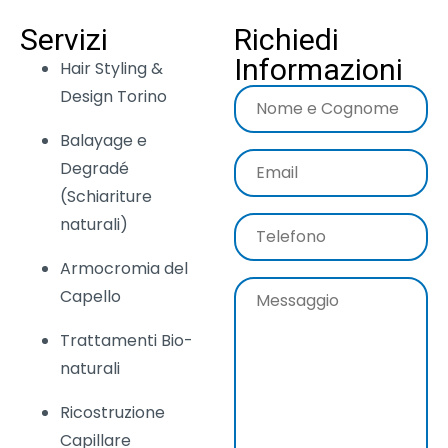
Servizi
Richiedi
Informazioni
Hair Styling &
Design Torino
Balayage e
Degradé
(Schiariture
naturali)
Armocromia del
Capello
Trattamenti Bio-
naturali
Ricostruzione
Capillare