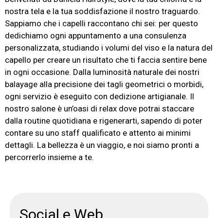
nostra tela e la tua soddisfazione il nostro traguardo.
Sappiamo che i capelli raccontano chi sei: per questo
dedichiamo ogni appuntamento a una consulenza
personalizzata, studiando i volumi del viso e la natura del
capello per creare un risultato che ti faccia sentire bene
in ogni occasione. Dalla luminosità naturale dei nostri
balayage alla precisione dei tagli geometrici o morbidi,
ogni servizio è eseguito con dedizione artigianale. Il
nostro salone è un’oasi di relax dove potrai staccare
dalla routine quotidiana e rigenerarti, sapendo di poter
contare su uno staff qualificato e attento ai minimi
dettagli. La bellezza è un viaggio, e noi siamo pronti a
percorrerlo insieme a te.
Social e Web