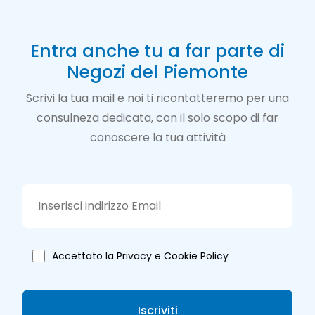
Entra anche tu a far parte di
Negozi del Piemonte
Scrivi la tua mail e noi ti ricontatteremo per una
consulneza dedicata, con il solo scopo di far
conoscere la tua attività
Accettato la Privacy e Cookie Policy