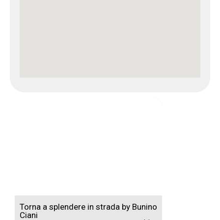
Torna a splendere in strada by Bunino
Ciani