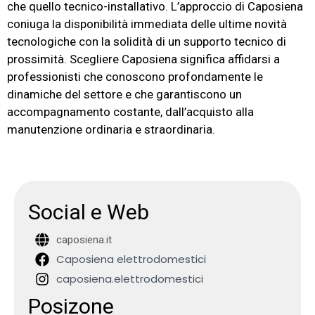
che quello tecnico-installativo. L’approccio di Caposiena
coniuga la disponibilità immediata delle ultime novità
tecnologiche con la solidità di un supporto tecnico di
prossimità. Scegliere Caposiena significa affidarsi a
professionisti che conoscono profondamente le
dinamiche del settore e che garantiscono un
accompagnamento costante, dall’acquisto alla
manutenzione ordinaria e straordinaria.
Social e Web
caposiena.it
Caposiena elettrodomestici
caposiena.elettrodomestici
Posizone