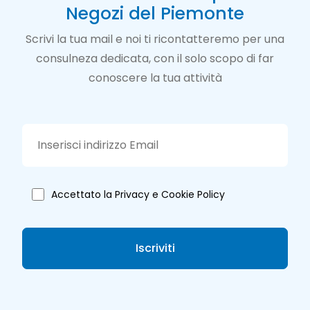
Negozi del Piemonte
Scrivi la tua mail e noi ti ricontatteremo per una
consulneza dedicata, con il solo scopo di far
conoscere la tua attività
Accettato la Privacy e Cookie Policy