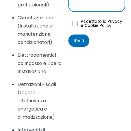
professionali)
Climatizzazione
Accettato la Privacy
(Installazione e
e Cookie Policy
manutenzione
condizionatori)
Elettrodomestici
da Incasso e Libera
Installazione
Detrazioni Fiscali
(Legate
all'efficienza
energetica e
climatizzazione)
Interventi di