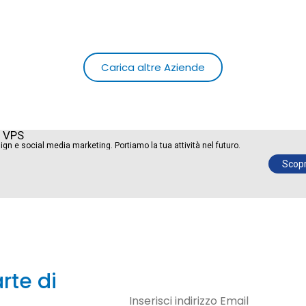
Carica altre Aziende
y VPS
ign e social media marketing. Portiamo la tua attività nel futuro.
Scopri
rte di